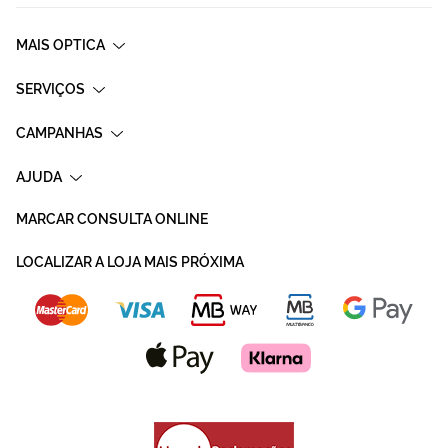
MAIS OPTICA
SERVIÇOS
CAMPANHAS
AJUDA
MARCAR CONSULTA ONLINE
LOCALIZAR A LOJA MAIS PRÓXIMA