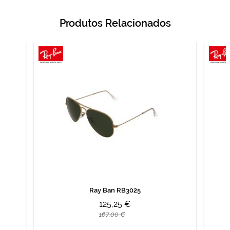
Produtos Relacionados
Ray Ban RB3025
125,25 €
167,00 €