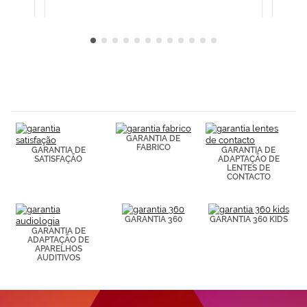
GARANTIA DE
FABRICO
GARANTIA DE
GARANTIA DE
SATISFAÇÃO
ADAPTAÇÃO DE
LENTES DE
CONTACTO
GARANTIA 360
GARANTIA 360 KIDS
GARANTIA DE
ADAPTAÇÃO DE
APARELHOS
AUDITIVOS