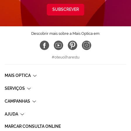
SUBSCREVER
Descobrir mais sobre a Mais Optica em:
#oteuolharestu
MAIS OPTICA
SERVIÇOS
CAMPANHAS
AJUDA
MARCAR CONSULTA ONLINE