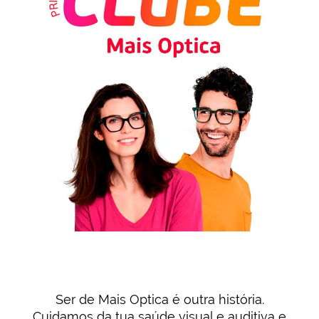
Ser de Mais Optica é outra história.
Cuidamos da tua saúde visual e auditiva e