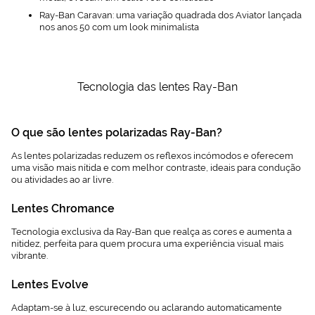
Ray-Ban Caravan: uma variação quadrada dos Aviator lançada
nos anos 50 com um look minimalista
Tecnologia das lentes Ray-Ban
O que são lentes polarizadas Ray-Ban?
As lentes polarizadas reduzem os reflexos incómodos e oferecem
uma visão mais nítida e com melhor contraste, ideais para condução
ou atividades ao ar livre.
Lentes Chromance
Tecnologia exclusiva da Ray-Ban que realça as cores e aumenta a
nitidez, perfeita para quem procura uma experiência visual mais
vibrante.
Lentes Evolve
Adaptam-se à luz, escurecendo ou aclarando automaticamente