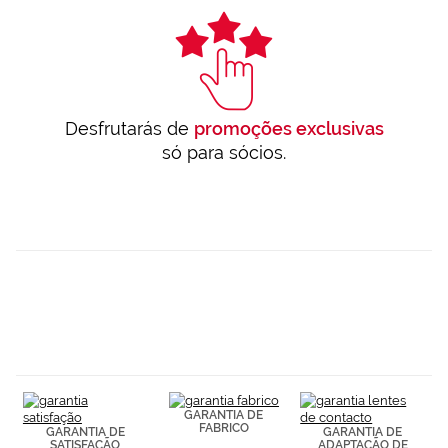
Desfrutarás de
promoções exclusivas
só para sócios.
GARANTIA DE
FABRICO
GARANTIA DE
GARANTIA DE
SATISFAÇÃO
ADAPTAÇÃO DE