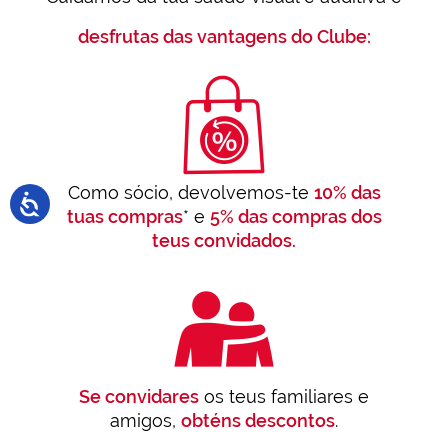
desfrutas das vantagens do Clube:
Como sócio, devolvemos-te
10% das
tuas compras
* e
5% das compras dos
teus convidados.
Se convidares
os teus familiares e
amigos,
obténs descontos
.