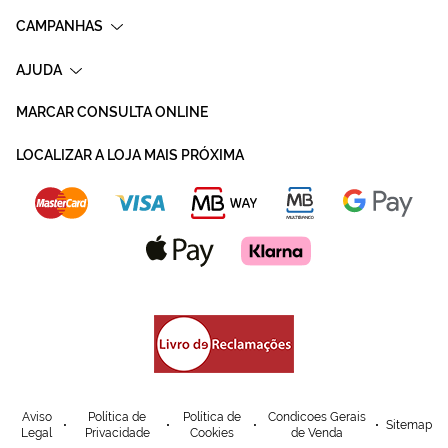
CAMPANHAS
AJUDA
MARCAR CONSULTA ONLINE
LOCALIZAR A LOJA MAIS PRÓXIMA
Aviso
Política de
Política de
Condicoes Gerais
Sitemap
Legal
Privacidade
Cookies
de Venda