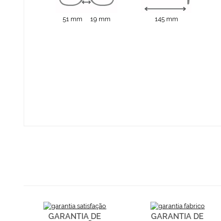
51 mm
19 mm
145 mm
GARANTIA DE
GARANTIA DE