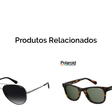
Produtos Relacionados