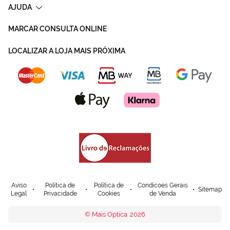
AJUDA
MARCAR CONSULTA ONLINE
LOCALIZAR A LOJA MAIS PRÓXIMA
Aviso
Política de
Política de
Condicoes Gerais
Sitemap
Legal
Privacidade
Cookies
de Venda
© Mais Optica. 2026