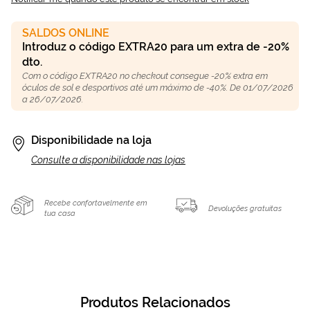
SALDOS ONLINE
Introduz o código EXTRA20 para um extra de -20%
dto.
Com o código EXTRA20 no checkout consegue -20% extra em
óculos de sol e desportivos até um máximo de -40%. De 01/07/2026
a 26/07/2026.
Disponibilidade na loja
Consulte a disponibilidade nas lojas
Recebe confortavelmente em
Devoluções gratuitas
tua casa
Produtos Relacionados