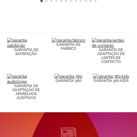
GARANTIA DE
FABRICO
GARANTIA DE
GARANTIA DE
SATISFAÇÃO
ADAPTAÇÃO DE
LENTES DE
CONTACTO
GARANTIA 360
GARANTIA 360 KIDS
GARANTIA DE
ADAPTAÇÃO DE
APARELHOS
AUDITIVOS