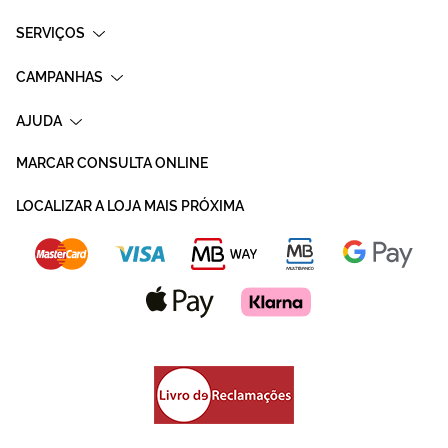
SERVIÇOS
CAMPANHAS
AJUDA
MARCAR CONSULTA ONLINE
LOCALIZAR A LOJA MAIS PRÓXIMA