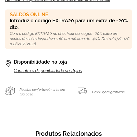
SALDOS ONLINE
Introduz o código EXTRA20 para um extra de -20%
dto.
Com o código EXTRA20 no checkout consegue -20% extra em
óculos de sol e desportivos até um máximo de -40%. De 01/07/2026
a 26/07/2026.
Disponibilidade na loja
Consulte a disponibilidade nas lojas
Recebe confortavelmente em
Devoluções gratuitas
tua casa
Produtos Relacionados