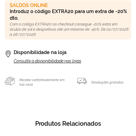
SALDOS ONLINE
Introduz o código EXTRA20 para um extra de -20%
dto.
Com o código EXTRA20 no checkout consegue -20% extra em
óculos de sol e desportivos até um máximo de -40%. De 01/07/2026
a 26/07/2026.
Disponibilidade na loja
Consulte a disponibilidade nas lojas
Recebe confortavelmente em
Devoluções gratuitas
tua casa
Produtos Relacionados