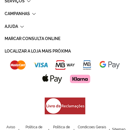
SERVIÇOS
CAMPANHAS
AJUDA
MARCAR CONSULTA ONLINE
LOCALIZAR A LOJA MAIS PRÓXIMA
Aviso
Política de
Política de
Condicoes Gerais
Sitemap