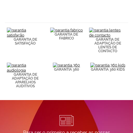
GARANTIA DE
FABRICO
GARANTIA DE
GARANTIA DE
SATISFAÇÃO
ADAPTAÇÃO DE
LENTES DE
CONTACTO
GARANTIA 360
GARANTIA 360 KIDS
GARANTIA DE
ADAPTAÇÃO DE
APARELHOS
AUDITIVOS
Para ser o primeiro a receber as nossas