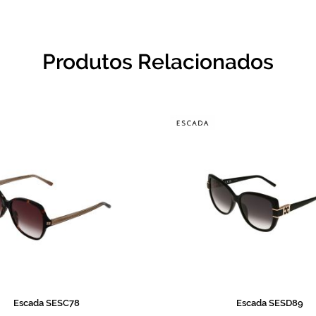
Produtos Relacionados
Escada SESC78
Escada SESD89