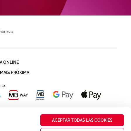
harestu
A ONLINE
 MAIS PRÓXIMA
to:
ACEPTAR TODAS LAS COOKIES