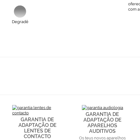
ofere
com a
Degradê
GARANTIA DE
GARANTIA DE
ADAPTAÇÃO DE
ADAPTAÇÃO DE
APARELHOS
LENTES DE
AUDITIVOS
CONTACTO
Os teus novos aparelhos