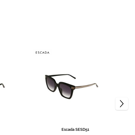
Escada SESD51