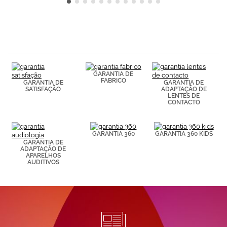
GARANTIA DE
FABRICO
GARANTIA DE
GARANTIA DE
SATISFAÇÃO
ADAPTAÇÃO DE
LENTES DE
CONTACTO
GARANTIA 360
GARANTIA 360 KIDS
GARANTIA DE
ADAPTAÇÃO DE
APARELHOS
AUDITIVOS