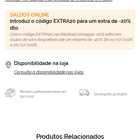
SALDOS ONLINE
Introduz o código EXTRA20 para um extra de -20%
dto.
Com o código EXTRA20 no checkout consegue -20% extra em
óculos de sol e desportivos até um máximo de -40%. De 01/07/2026
a 26/07/2026.
Disponibilidade na loja
Consulte a disponibilidade nas lojas
Recebe confortavelmente em
Devoluções gratuitas
tua casa
Produtos Relacionados