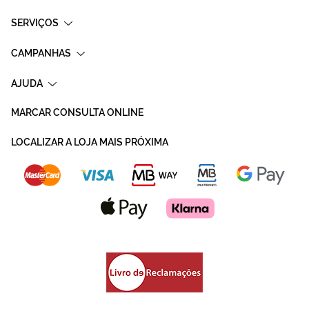
SERVIÇOS
CAMPANHAS
AJUDA
MARCAR CONSULTA ONLINE
LOCALIZAR A LOJA MAIS PRÓXIMA