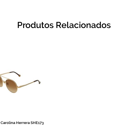
Produtos Relacionados
Carolina Herrera SHE173