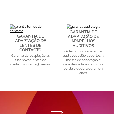
GARANTIA DE
GARANTIA DE
ADAPTAÇÃO DE
ADAPTAÇÃO DE
APARELHOS
LENTES DE
AUDITIVOS
CONTACTO
Os teus novos aparelhos
Garantia de adaptação às
auditivos estão cobertos: 3
tuas novas lentes de
meses de adaptação e
contacto durante 3 meses.
garantia de fabrico, roubo,
perda e quebra durante 4
anos.