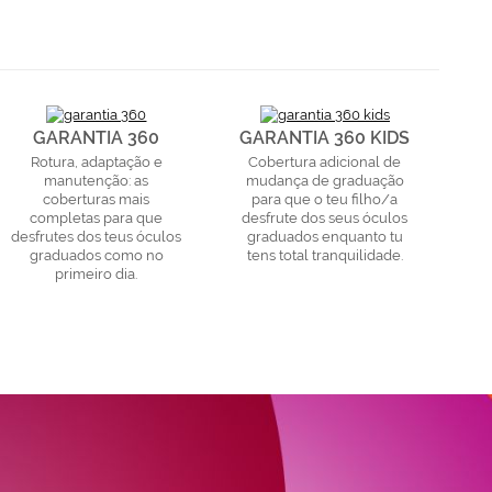
GARANTIA 360
GARANTIA 360 KIDS
Rotura, adaptação e
Cobertura adicional de
manutenção: as
mudança de graduação
coberturas mais
para que o teu filho/a
completas para que
desfrute dos seus óculos
desfrutes dos teus óculos
graduados enquanto tu
graduados como no
tens total tranquilidade.
primeiro dia.