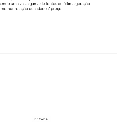
cendo uma vasta gama de lentes de última geração
 melhor relação qualidade / preço.