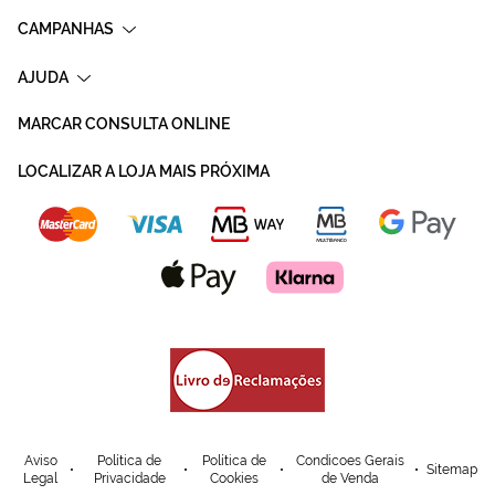
CAMPANHAS
AJUDA
MARCAR CONSULTA ONLINE
LOCALIZAR A LOJA MAIS PRÓXIMA
Aviso
Política de
Política de
Condicoes Gerais
Sitemap
Legal
Privacidade
Cookies
de Venda