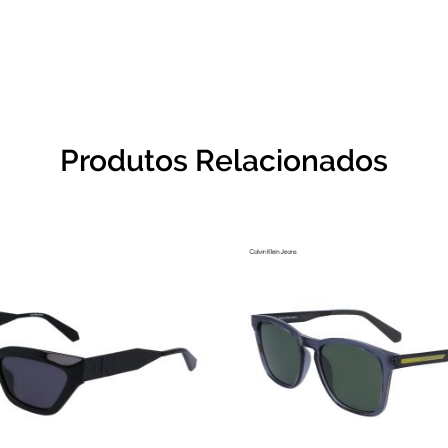
Produtos Relacionados