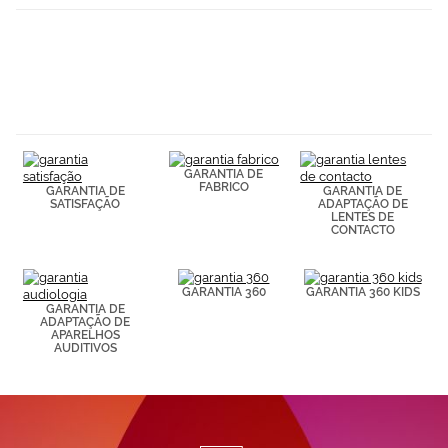
GARANTIA DE
FABRICO
GARANTIA DE
GARANTIA DE
SATISFAÇÃO
ADAPTAÇÃO DE
LENTES DE
CONTACTO
GARANTIA 360
GARANTIA 360 KIDS
GARANTIA DE
ADAPTAÇÃO DE
APARELHOS
AUDITIVOS