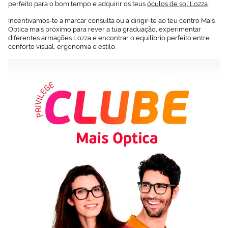
perfeito para o bom tempo e adquirir os teus
óculos de sol Lozza
.
Incentivamos-te a marcar consulta ou a dirigir-te ao teu centro Mais
Optica mais próximo para rever a tua graduação, experimentar
diferentes armações Lozza e encontrar o equilíbrio perfeito entre
conforto visual, ergonomia e estilo.