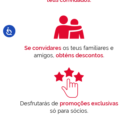
Se convidares
os teus familiares e
amigos,
obténs descontos
.
Desfrutarás de
promoções exclusivas
só para sócios.