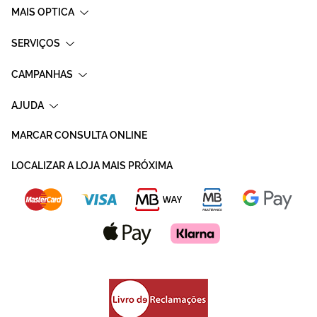
MAIS OPTICA
SERVIÇOS
CAMPANHAS
AJUDA
MARCAR CONSULTA ONLINE
LOCALIZAR A LOJA MAIS PRÓXIMA