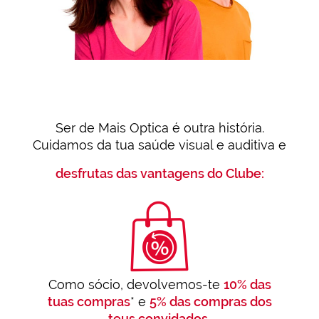
Ser de Mais Optica é outra história.
Cuidamos da tua saúde visual e auditiva e
desfrutas das vantagens do Clube:
Como sócio, devolvemos-te
10% das
tuas compras
* e
5% das compras dos
teus convidados.