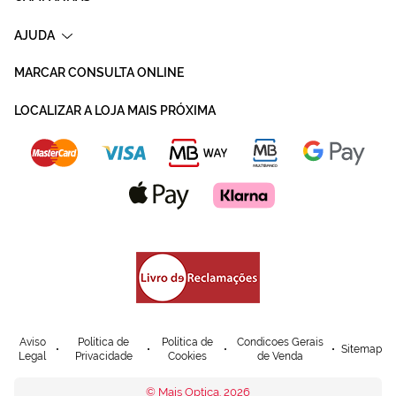
AJUDA
MARCAR CONSULTA ONLINE
LOCALIZAR A LOJA MAIS PRÓXIMA
Aviso
Política de
Política de
Condicoes Gerais
Sitemap
Legal
Privacidade
Cookies
de Venda
© Mais Optica. 2026