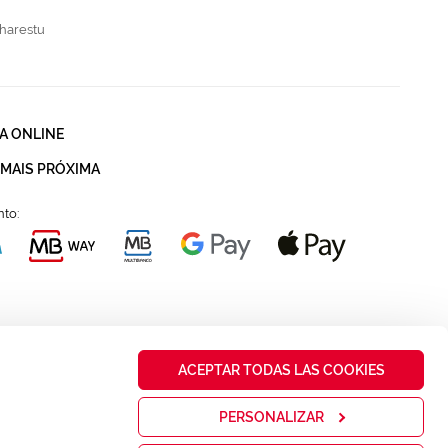
harestu
A ONLINE
 MAIS PRÓXIMA
to:
ACEPTAR TODAS LAS COOKIES
PERSONALIZAR