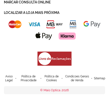
MARCAR CONSULTA ONLINE
LOCALIZAR A LOJA MAIS PRÓXIMA
Aviso
Política de
Política de
Condicoes Gerais
Sitemap
Legal
Privacidade
Cookies
de Venda
© Mais Optica. 2026