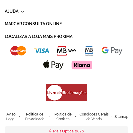
AJUDA
MARCAR CONSULTA ONLINE
LOCALIZAR A LOJA MAIS PRÓXIMA
Aviso
Política de
Política de
Condicoes Gerais
Sitemap
Legal
Privacidade
Cookies
de Venda
© Mais Optica. 2026