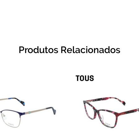
Produtos Relacionados