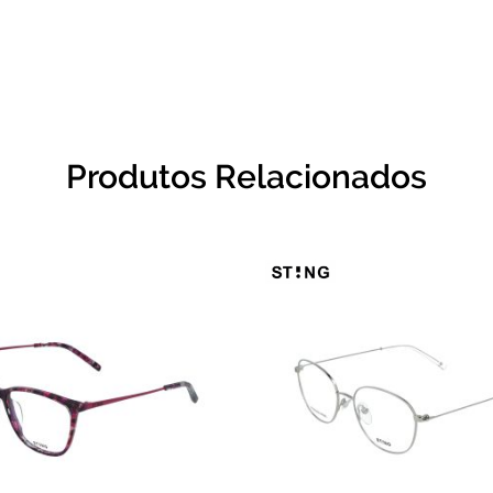
Produtos Relacionados