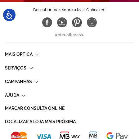
Descobrir mais sobre a Mais Optica em:
#oteuolharestu
MAIS OPTICA
SERVIÇOS
CAMPANHAS
AJUDA
MARCAR CONSULTA ONLINE
LOCALIZAR A LOJA MAIS PRÓXIMA