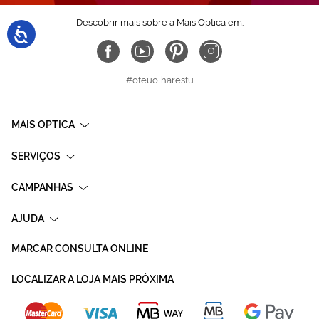
Descobrir mais sobre a Mais Optica em:
#oteuolharestu
MAIS OPTICA
SERVIÇOS
CAMPANHAS
AJUDA
MARCAR CONSULTA ONLINE
LOCALIZAR A LOJA MAIS PRÓXIMA