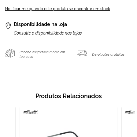
Notificar-me quando este produto se encontrar em stock
Disponibilidade na loja
Consulte a disponibilidade nas lojas
Recebe confortavelmente em
Devoluções gratuitas
tua casa
Produtos Relacionados