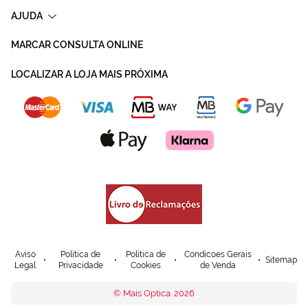
AJUDA
MARCAR CONSULTA ONLINE
LOCALIZAR A LOJA MAIS PRÓXIMA
Aviso
Política de
Política de
Condicoes Gerais
Sitemap
Legal
Privacidade
Cookies
de Venda
© Mais Optica. 2026