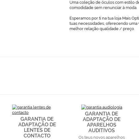
Uma coleção de óculos com estilo d
comodidade sem renunciar à moda.
Esperamos por ti na tua loja Mais Opt
tuas necessidades, oferecendo uma 
melhor relação qualidade / preço.
GARANTIA DE
GARANTIA DE
ADAPTAÇÃO DE
ADAPTAÇÃO DE
APARELHOS
LENTES DE
AUDITIVOS
CONTACTO
Os teus novos aparelhos