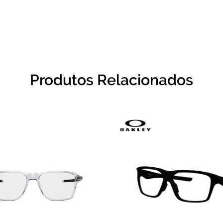
Produtos Relacionados