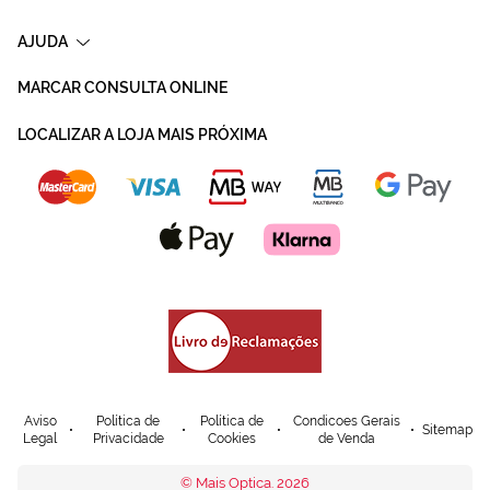
AJUDA
MARCAR CONSULTA ONLINE
LOCALIZAR A LOJA MAIS PRÓXIMA
Aviso
Política de
Política de
Condicoes Gerais
Sitemap
Legal
Privacidade
Cookies
de Venda
© Mais Optica. 2026