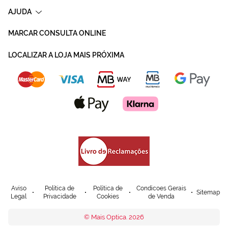
AJUDA
MARCAR CONSULTA ONLINE
LOCALIZAR A LOJA MAIS PRÓXIMA
Aviso
Política de
Política de
Condicoes Gerais
Sitemap
Legal
Privacidade
Cookies
de Venda
© Mais Optica. 2026