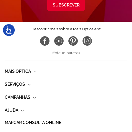
SUBSCREVER
Descobrir mais sobre a Mais Optica em:
#oteuolharestu
MAIS OPTICA
SERVIÇOS
CAMPANHAS
AJUDA
MARCAR CONSULTA ONLINE