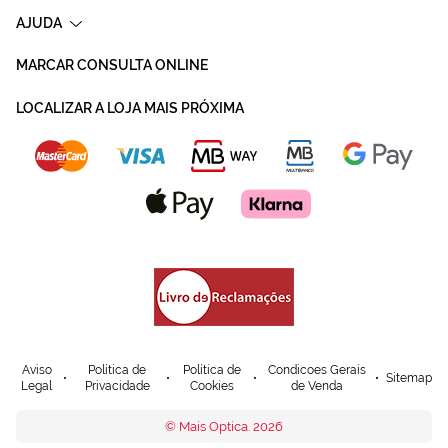
AJUDA
MARCAR CONSULTA ONLINE
LOCALIZAR A LOJA MAIS PRÓXIMA
Aviso
Política de
Política de
Condicoes Gerais
Sitemap
Legal
Privacidade
Cookies
de Venda
© Mais Optica. 2026