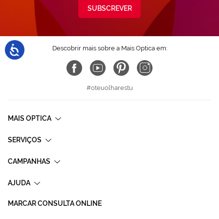
SUBSCREVER
Descobrir mais sobre a Mais Optica em:
#oteuolharestu
MAIS OPTICA
SERVIÇOS
CAMPANHAS
AJUDA
MARCAR CONSULTA ONLINE