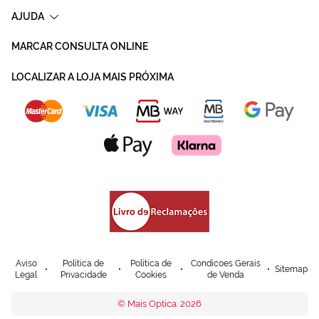
AJUDA
MARCAR CONSULTA ONLINE
LOCALIZAR A LOJA MAIS PRÓXIMA
Aviso
Política de
Política de
Condicoes Gerais
Sitemap
Legal
Privacidade
Cookies
de Venda
© Mais Optica. 2026