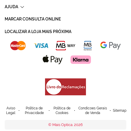
AJUDA
MARCAR CONSULTA ONLINE
LOCALIZAR A LOJA MAIS PRÓXIMA
Aviso
Política de
Política de
Condicoes Gerais
Sitemap
Legal
Privacidade
Cookies
de Venda
© Mais Optica. 2026