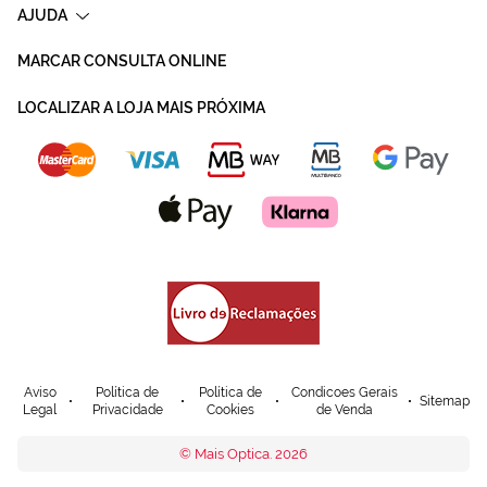
AJUDA
MARCAR CONSULTA ONLINE
LOCALIZAR A LOJA MAIS PRÓXIMA
Aviso
Política de
Política de
Condicoes Gerais
Sitemap
Legal
Privacidade
Cookies
de Venda
© Mais Optica. 2026