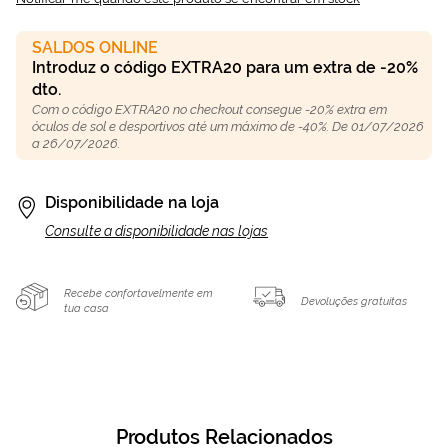
SALDOS ONLINE
Introduz o código EXTRA20 para um extra de -20%
dto.
Com o código EXTRA20 no checkout consegue -20% extra em
óculos de sol e desportivos até um máximo de -40%. De 01/07/2026
a 26/07/2026.
Disponibilidade na loja
Consulte a disponibilidade nas lojas
Recebe confortavelmente em
Devoluções gratuitas
tua casa
Produtos Relacionados