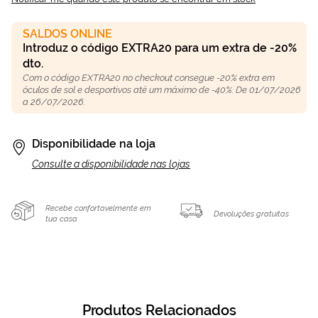
SALDOS ONLINE
Introduz o código EXTRA20 para um extra de -20%
dto.
Com o código EXTRA20 no checkout consegue -20% extra em
óculos de sol e desportivos até um máximo de -40%. De 01/07/2026
a 26/07/2026.
Disponibilidade na loja
Consulte a disponibilidade nas lojas
Recebe confortavelmente em
Devoluções gratuitas
tua casa
Produtos Relacionados