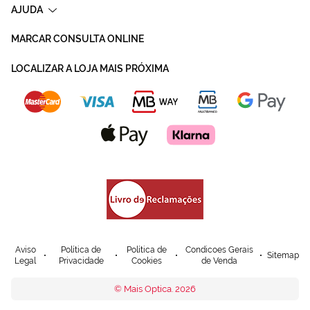
AJUDA
MARCAR CONSULTA ONLINE
LOCALIZAR A LOJA MAIS PRÓXIMA
Aviso
Política de
Política de
Condicoes Gerais
Sitemap
Legal
Privacidade
Cookies
de Venda
© Mais Optica. 2026