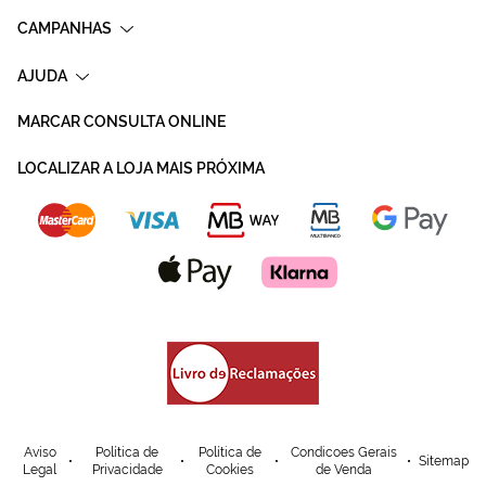
CAMPANHAS
AJUDA
MARCAR CONSULTA ONLINE
LOCALIZAR A LOJA MAIS PRÓXIMA
Aviso
Política de
Política de
Condicoes Gerais
Sitemap
Legal
Privacidade
Cookies
de Venda