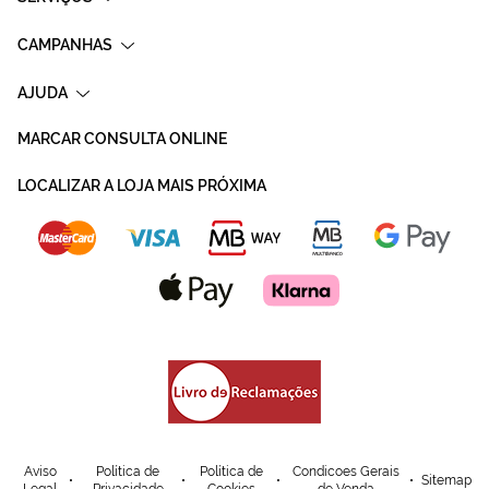
CAMPANHAS
AJUDA
MARCAR CONSULTA ONLINE
LOCALIZAR A LOJA MAIS PRÓXIMA
Aviso
Política de
Política de
Condicoes Gerais
Sitemap