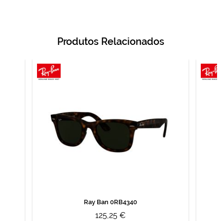
Produtos Relacionados
Ray Ban 0RB4340
125,25 €