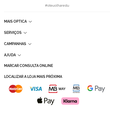
#oteuolharestu
MAIS OPTICA
SERVIÇOS
CAMPANHAS
AJUDA
MARCAR CONSULTA ONLINE
LOCALIZAR A LOJA MAIS PRÓXIMA