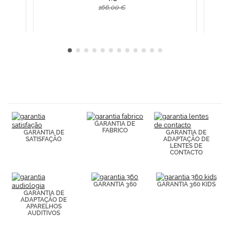
Política de
166,00 €
Cookies.
GARANTIA DE
FABRICO
GARANTIA DE
GARANTIA DE
SATISFAÇÃO
ADAPTAÇÃO DE
LENTES DE
CONTACTO
GARANTIA 360
GARANTIA 360 KIDS
GARANTIA DE
ADAPTAÇÃO DE
APARELHOS
AUDITIVOS