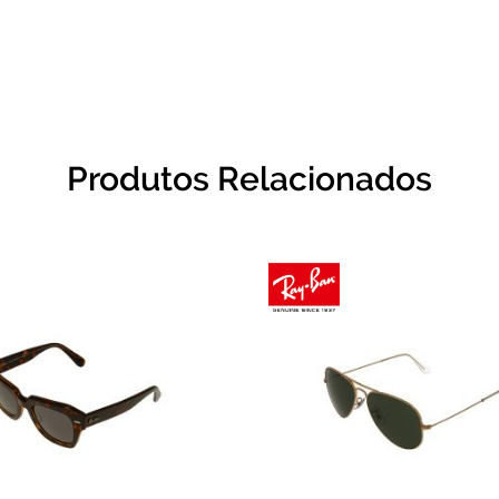
Produtos Relacionados