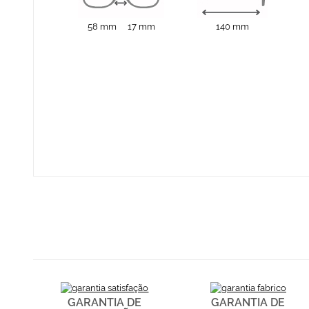
58 mm
17 mm
140 mm
GARANTIA DE
GARANTIA DE