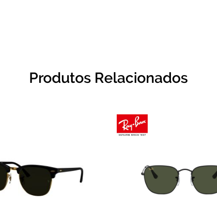
Produtos Relacionados