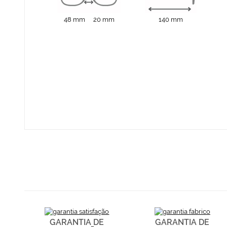
48 mm
20 mm
140 mm
GARANTIA DE
GARANTIA DE