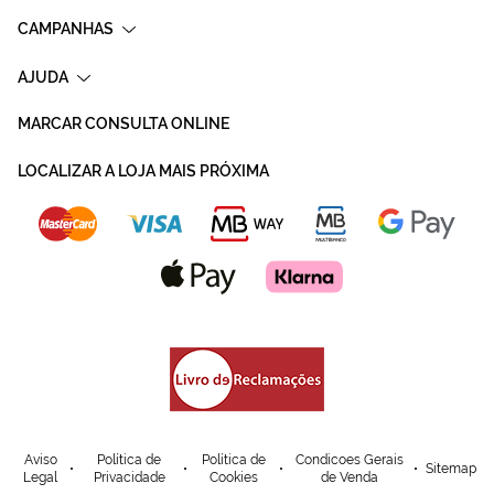
CAMPANHAS
AJUDA
MARCAR CONSULTA ONLINE
LOCALIZAR A LOJA MAIS PRÓXIMA
Aviso
Política de
Política de
Condicoes Gerais
Sitemap
Legal
Privacidade
Cookies
de Venda