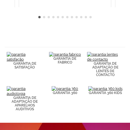
GARANTIA DE
FABRICO
GARANTIA DE
GARANTIA DE
SATISFAÇÃO
ADAPTAÇÃO DE
LENTES DE
CONTACTO
GARANTIA 360
GARANTIA 360 KIDS
GARANTIA DE
ADAPTAÇÃO DE
APARELHOS
AUDITIVOS