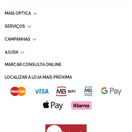
MAIS OPTICA
SERVIÇOS
CAMPANHAS
AJUDA
MARCAR CONSULTA ONLINE
LOCALIZAR A LOJA MAIS PRÓXIMA