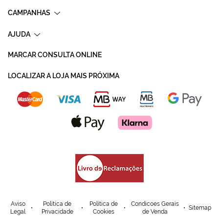
CAMPANHAS
AJUDA
MARCAR CONSULTA ONLINE
LOCALIZAR A LOJA MAIS PRÓXIMA
Aviso
Política de
Política de
Condicoes Gerais
Sitemap
Legal
Privacidade
Cookies
de Venda