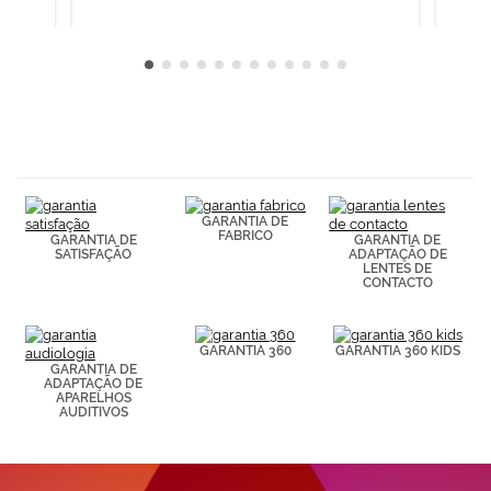
GARANTIA DE
FABRICO
GARANTIA DE
GARANTIA DE
SATISFAÇÃO
ADAPTAÇÃO DE
LENTES DE
CONTACTO
GARANTIA 360
GARANTIA 360 KIDS
GARANTIA DE
ADAPTAÇÃO DE
APARELHOS
AUDITIVOS