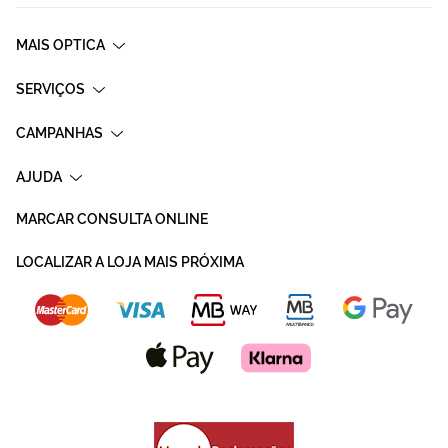
MAIS OPTICA
SERVIÇOS
CAMPANHAS
AJUDA
MARCAR CONSULTA ONLINE
LOCALIZAR A LOJA MAIS PRÓXIMA