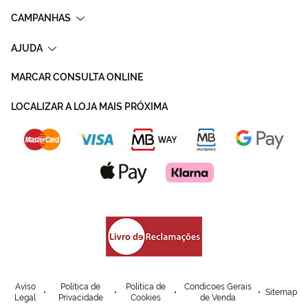
CAMPANHAS
AJUDA
MARCAR CONSULTA ONLINE
LOCALIZAR A LOJA MAIS PRÓXIMA
Aviso
Política de
Política de
Condicoes Gerais
Sitemap
Legal
Privacidade
Cookies
de Venda