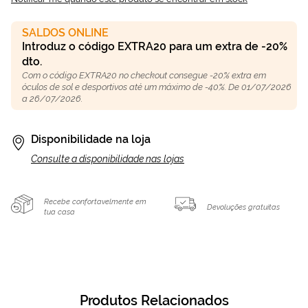
SALDOS ONLINE
Introduz o código EXTRA20 para um extra de -20%
dto.
Com o código EXTRA20 no checkout consegue -20% extra em
óculos de sol e desportivos até um máximo de -40%. De 01/07/2026
a 26/07/2026.
Disponibilidade na loja
Consulte a disponibilidade nas lojas
Recebe confortavelmente em
Devoluções gratuitas
tua casa
Produtos Relacionados