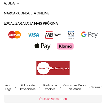
AJUDA
MARCAR CONSULTA ONLINE
LOCALIZAR A LOJA MAIS PRÓXIMA
Aviso
Política de
Política de
Condicoes Gerais
Sitemap
Legal
Privacidade
Cookies
de Venda
© Mais Optica. 2026