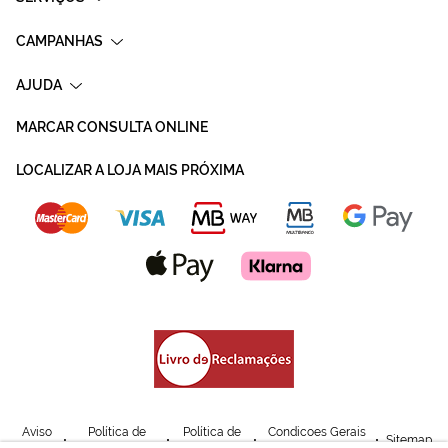
CAMPANHAS
AJUDA
MARCAR CONSULTA ONLINE
LOCALIZAR A LOJA MAIS PRÓXIMA
Aviso
Política de
Política de
Condicoes Gerais
Sitemap