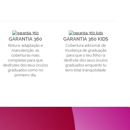
GARANTIA 360
GARANTIA 360 KIDS
Rotura, adaptação e
Cobertura adicional de
manutenção: as
mudança de graduação
coberturas mais
para que o teu filho/a
completas para que
desfrute dos seus óculos
desfrutes dos teus óculos
graduados enquanto tu
graduados como no
tens total tranquilidade.
primeiro dia.