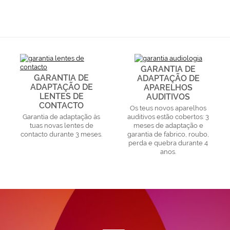
GARANTIA DE
GARANTIA DE
ADAPTAÇÃO DE
ADAPTAÇÃO DE
APARELHOS
LENTES DE
AUDITIVOS
CONTACTO
Os teus novos aparelhos
Garantia de adaptação às
auditivos estão cobertos: 3
tuas novas lentes de
meses de adaptação e
contacto durante 3 meses.
garantia de fabrico, roubo,
perda e quebra durante 4
anos.