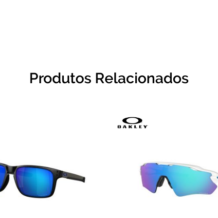
Produtos Relacionados