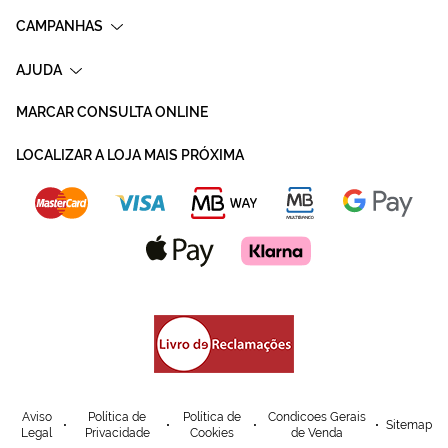
CAMPANHAS
AJUDA
MARCAR CONSULTA ONLINE
LOCALIZAR A LOJA MAIS PRÓXIMA
Aviso
Política de
Política de
Condicoes Gerais
Sitemap
Legal
Privacidade
Cookies
de Venda