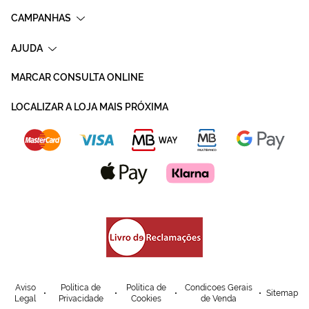
CAMPANHAS
AJUDA
MARCAR CONSULTA ONLINE
LOCALIZAR A LOJA MAIS PRÓXIMA
Aviso
Política de
Política de
Condicoes Gerais
Sitemap
Legal
Privacidade
Cookies
de Venda