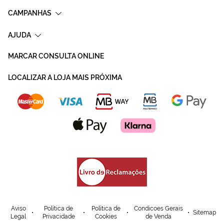
CAMPANHAS
AJUDA
MARCAR CONSULTA ONLINE
LOCALIZAR A LOJA MAIS PRÓXIMA
Aviso
Política de
Política de
Condicoes Gerais
Sitemap
Legal
Privacidade
Cookies
de Venda