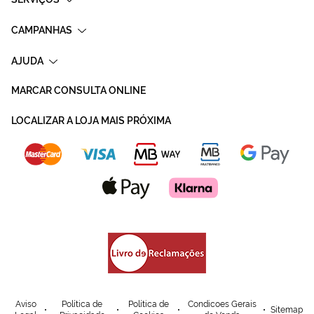
CAMPANHAS
AJUDA
MARCAR CONSULTA ONLINE
LOCALIZAR A LOJA MAIS PRÓXIMA
Aviso
Política de
Política de
Condicoes Gerais
Sitemap