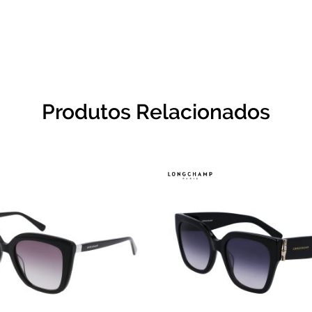
Produtos Relacionados